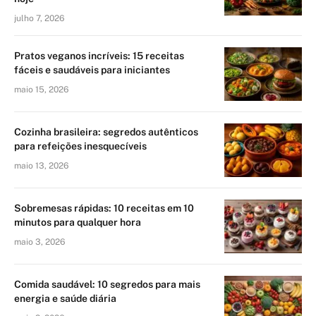
julho 7, 2026
Pratos veganos incríveis: 15 receitas
fáceis e saudáveis para iniciantes
maio 15, 2026
Cozinha brasileira: segredos autênticos
para refeições inesquecíveis
maio 13, 2026
Sobremesas rápidas: 10 receitas em 10
minutos para qualquer hora
maio 3, 2026
Comida saudável: 10 segredos para mais
energia e saúde diária