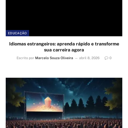
EDUCAÇÃO
Idiomas estrangeiros: aprenda rápido e transforme
sua carreira agora
Escrito por
Marcelo Souza Oliveira
abril 8, 2026
0