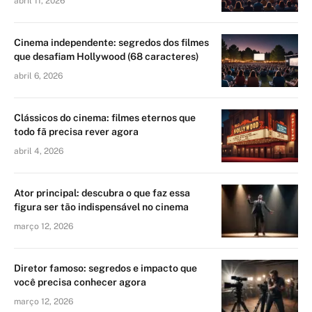
abril 11, 2026
Cinema independente: segredos dos filmes
que desafiam Hollywood (68 caracteres)
abril 6, 2026
Clássicos do cinema: filmes eternos que
todo fã precisa rever agora
abril 4, 2026
Ator principal: descubra o que faz essa
figura ser tão indispensável no cinema
março 12, 2026
Diretor famoso: segredos e impacto que
você precisa conhecer agora
março 12, 2026