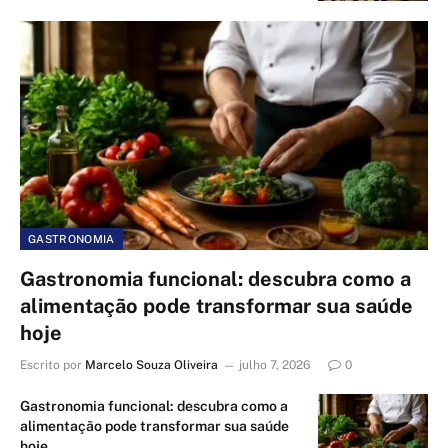
GASTRONOMIA
Gastronomia funcional: descubra como a
alimentação pode transformar sua saúde
hoje
Escrito por
Marcelo Souza Oliveira
julho 7, 2026
0
Gastronomia funcional: descubra como a
alimentação pode transformar sua saúde
hoje