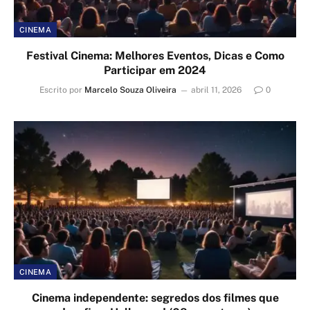
CINEMA
Festival Cinema: Melhores Eventos, Dicas e Como
Participar em 2024
Escrito por
Marcelo Souza Oliveira
abril 11, 2026
0
CINEMA
Cinema independente: segredos dos filmes que