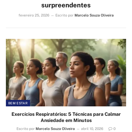
surpreendentes
fevereiro 25, 2026
Escrito por
Marcelo Souza Oliveira
BEM ESTAR
Exercícios Respiratórios: 5 Técnicas para Calmar
Ansiedade em Minutos
Escrito por
Marcelo Souza Oliveira
abril 10, 2026
0