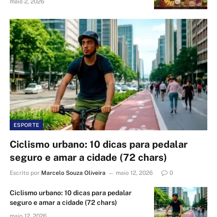
maio 2, 2026
ESPORTE
Ciclismo urbano: 10 dicas para pedalar
seguro e amar a cidade (72 chars)
Escrito por
Marcelo Souza Oliveira
maio 12, 2026
0
Ciclismo urbano: 10 dicas para pedalar
seguro e amar a cidade (72 chars)
maio 12, 2026