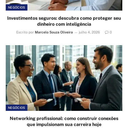
NEGÓCIOS
Investimentos seguros: descubra como proteger seu
dinheiro com inteligência
Escrito por
Marcelo Souza Oliveira
julho 4, 2026
0
NEGÓCIOS
Networking profissional: como construir conexões
que impulsionam sua carreira hoje