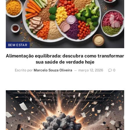
BEM ESTAR
Alimentação equilibrada: descubra como transformar
sua saúde de verdade hoje
Escrito por
Marcelo Souza Oliveira
março 12, 2026
0