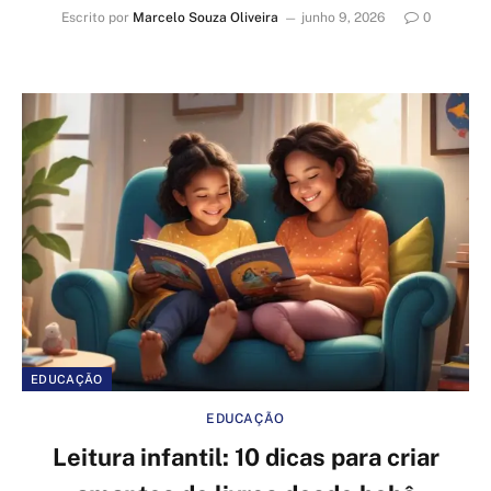
Escrito por
Marcelo Souza Oliveira
junho 9, 2026
0
EDUCAÇÃO
EDUCAÇÃO
Leitura infantil: 10 dicas para criar