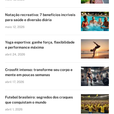
Natação recreativa: 7 benefícios incríveis
para saúde e diversão diária
maio 12, 2026
Yoga esportiva: ganhe força, flexibilidade
e performance máxima
abril 24, 2026
Crossfit intenso: transforme seu corpo e
mente em poucas semanas
abril 17, 2026
Futebol brasileiro: segredos dos craques
que conquistam o mundo
abril 1, 2026