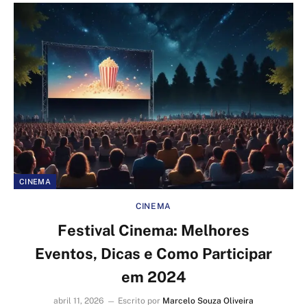
CINEMA
CINEMA
Festival Cinema: Melhores
Eventos, Dicas e Como Participar
em 2024
abril 11, 2026
Escrito por
Marcelo Souza Oliveira