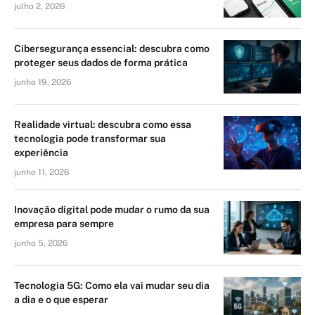
julho 2, 2026
Cibersegurança essencial: descubra como
proteger seus dados de forma prática
junho 19, 2026
Realidade virtual: descubra como essa
tecnologia pode transformar sua
experiência
junho 11, 2026
Inovação digital pode mudar o rumo da sua
empresa para sempre
junho 5, 2026
Tecnologia 5G: Como ela vai mudar seu dia
a dia e o que esperar