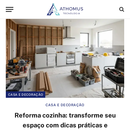
CASA E DECORAÇÃO
CASA E DECORAÇÃO
Reforma cozinha: transforme seu
espaço com dicas práticas e