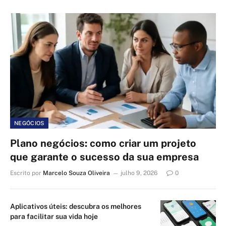
NEGÓCIOS
Plano negócios: como criar um projeto
que garante o sucesso da sua empresa
Escrito por
Marcelo Souza Oliveira
julho 9, 2026
0
Aplicativos úteis: descubra os melhores
para facilitar sua vida hoje