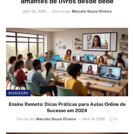
amantes de livros desde bebê
abril 28, 2026
Escrito por
Marcelo Souza Oliveira
EDUCAÇÃO
Ensino Remoto: Dicas Práticas para Aulas Online de
Sucesso em 2024
Escrito por
Marcelo Souza Oliveira
abril 16, 2026
0