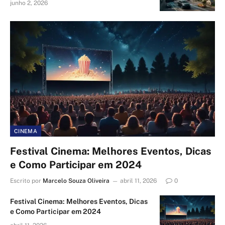
junho 2, 2026
CINEMA
Festival Cinema: Melhores Eventos, Dicas
e Como Participar em 2024
Escrito por
Marcelo Souza Oliveira
abril 11, 2026
0
Festival Cinema: Melhores Eventos, Dicas
e Como Participar em 2024