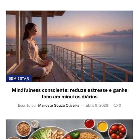
BEM ESTAR
Mindfulness consciente: reduza estresse e ganhe
foco em minutos diários
Escrito por
Marcelo Souza Oliveira
abril 9, 2026
0