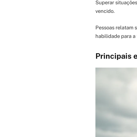
Superar situações
vencido.
Pessoas relatam 
habilidade para a 
Principais 