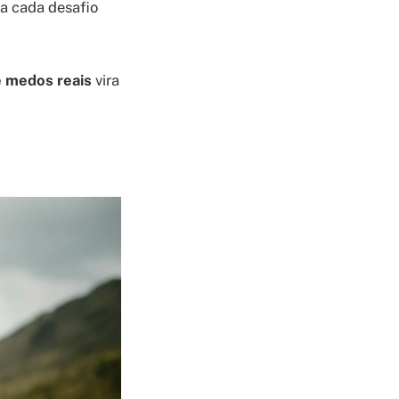
 a cada desafio
 medos reais
vira