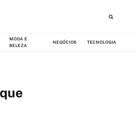
MODA E
NEGÓCIOS
TECNOLOGIA
BELEZA
 que