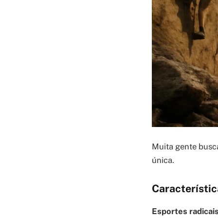
Muita gente busc
única.
Característic
Esportes radicais