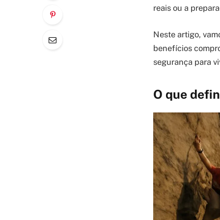
reais ou a prepara
Neste artigo, vam
benefícios compro
segurança para vi
O que defin