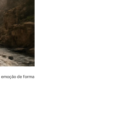
e emoção de forma