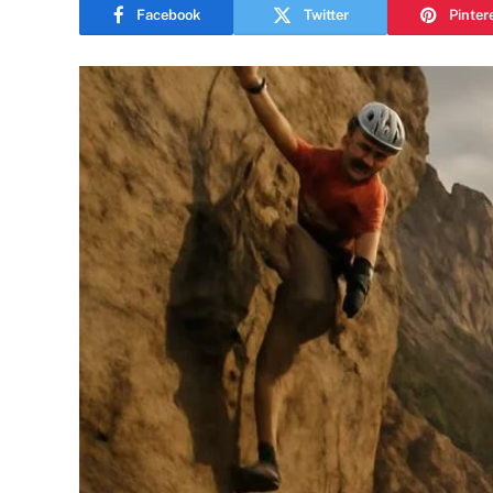
Facebook
Twitter
Pinter